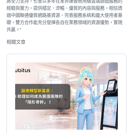
將全力支持，也會以多年在業界運營商用級雲端遊戲服務的
經驗與實力，提供穩定、流暢、優質的內容與服務。相信透
過中國聯通優質網路基資源、完善服務系統和龐大使用者基
礎，雙方合作能充分發揮各自在業務領域的資源優勢，實現
共贏。“
相關文章