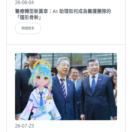
26-08-04
醫療轉型新篇章：AI 助理如何成為醫護團隊的
「隱形骨幹」
閱讀更多
26-07-23