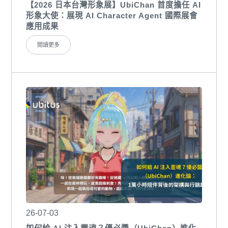
【2026 日本台灣形象展】UbiChan 首度擔任 AI
形象大使：展現 AI Character Agent 國際展會
應用成果
閱讀更多
26-07-03