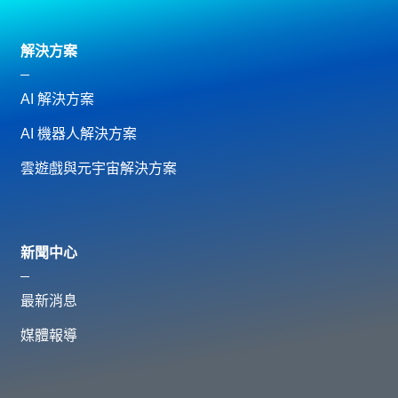
解決方案
AI 解決方案
AI 機器人解決方案
雲遊戲與元宇宙解決方案
新聞中心
最新消息
媒體報導