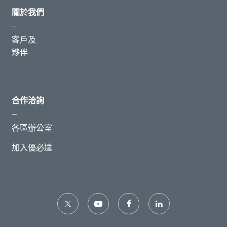
關於我們
客戶及
夥伴
合作洽詢
各區辦公室
加入優必達