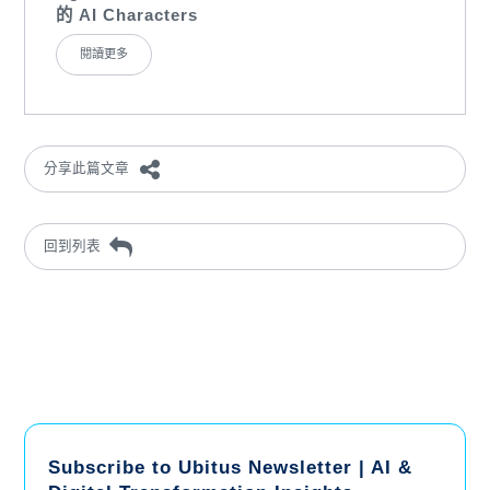
的 AI Characters
閱讀更多
分享此篇文章
回到列表
Subscribe to Ubitus Newsletter | AI &