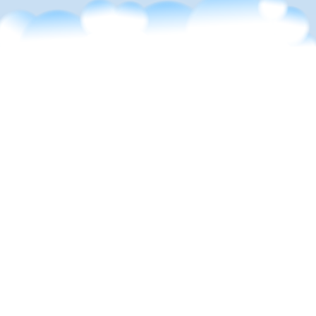
遊戲與互動內容上雲
協助遊戲、虛擬場域與多媒體互動內容快速上雲，縮短時
程，保留原有體驗與操作邏輯。
快速上雲，跨平台體驗一致。