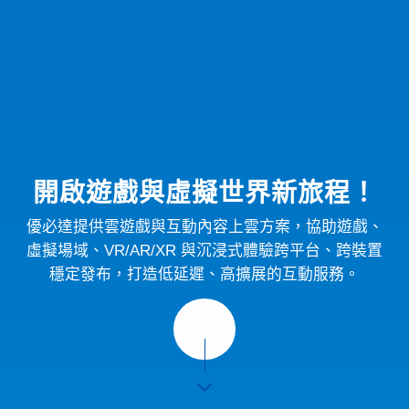
開啟遊戲與虛擬世界新旅程！
優必達提供雲遊戲與互動內容上雲方案，協助遊戲、
虛擬場域、VR/AR/XR 與沉浸式體驗跨平台、跨裝置
穩定發布，打造低延遲、高擴展的互動服務。