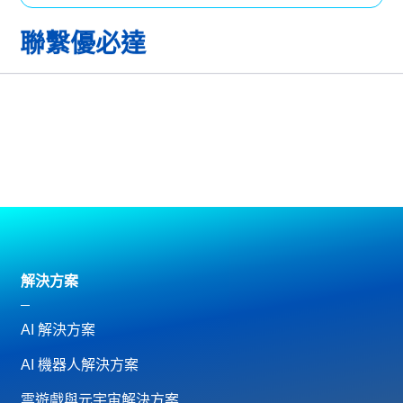
聯繫優必達
解決方案
AI 解決方案
AI 機器人解決方案
雲遊戲與元宇宙解決方案