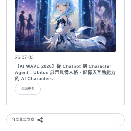
26-07-03
【AI WAVE 2026】從 Chatbot 到 Character
Agent：Ubitus 展示具備人格、記憶與互動能力
的 AI Characters
閱讀更多
分享此篇文章