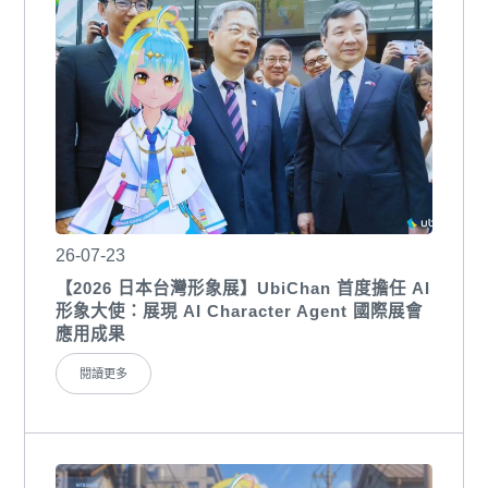
26-07-23
【2026 日本台灣形象展】UbiChan 首度擔任 AI
形象大使：展現 AI Character Agent 國際展會
應用成果
閱讀更多