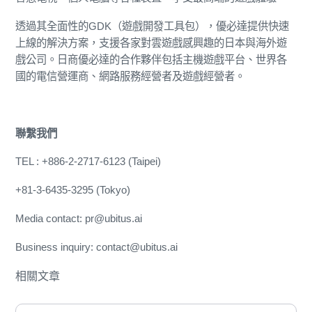
透過其全面性的GDK（遊戲開發工具包），優必達提供快速
上線的解決方案，支援各家對雲遊戲感興趣的日本與海外遊
戲公司。日商優必達的合作夥伴包括主機遊戲平台、世界各
國的電信營運商、網路服務經營者及遊戲經營者。
聯繫我們
TEL : +886-2-2717-6123 (Taipei)
+81-3-6435-3295 (Tokyo)
Media contact: pr@ubitus.ai
Business inquiry: contact@ubitus.ai
相關文章