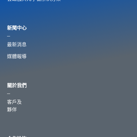
新聞中心
最新消息
媒體報導
關於我們
客戶及
夥伴