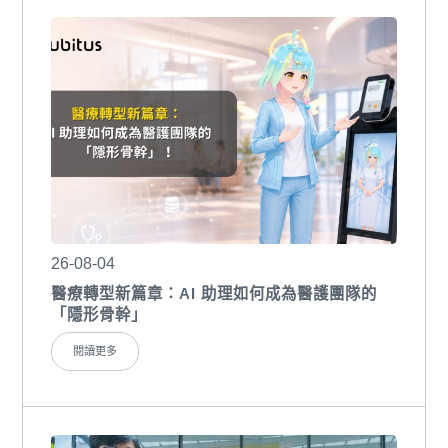
26-08-04
醫療轉型新篇章：AI 助理如何成為醫護團隊的
「隱形骨幹」
閱讀更多