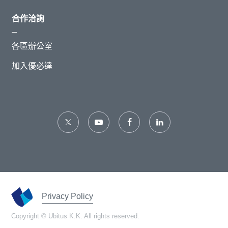
合作洽詢
各區辦公室
加入優必達
Privacy Policy
Copyright © Ubitus K.K. All rights reserved.