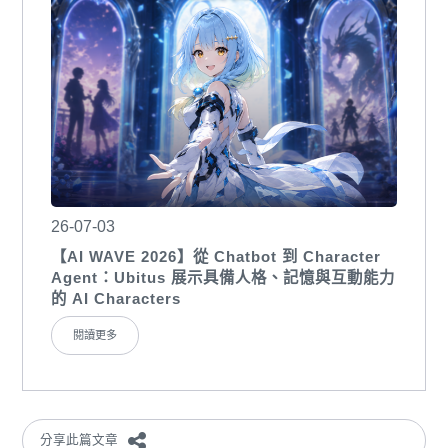
26-07-03
【AI WAVE 2026】從 Chatbot 到 Character
Agent：Ubitus 展示具備人格、記憶與互動能力
的 AI Characters
閱讀更多
分享此篇文章