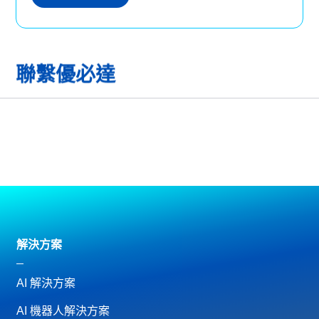
聯繫優必達
解決方案
AI 解決方案
AI 機器人解決方案