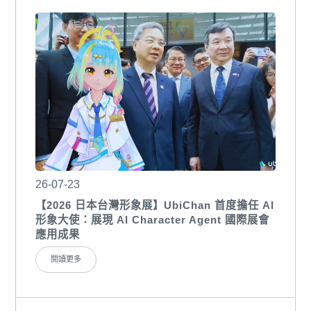
26-07-23
【2026 日本台灣形象展】UbiChan 首度擔任 AI
形象大使：展現 AI Character Agent 國際展會
應用成果
閱讀更多