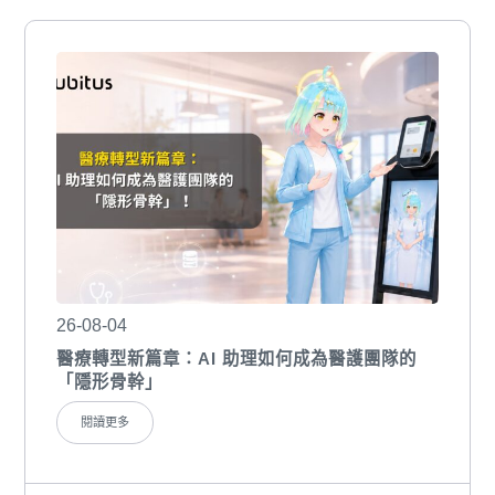
26-08-04
醫療轉型新篇章：AI 助理如何成為醫護團隊的
「隱形骨幹」
閱讀更多