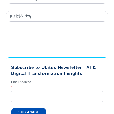
回到列表
Subscribe to Ubitus Newsletter | AI &
Digital Transformation Insights
Email Address
*