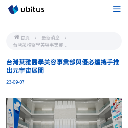
首頁
最新消息
台灣萊雅醫學美容事業部與
優必達攜手推出元宇宙展間
台灣萊雅醫學美容事業部與優必達攜手推
出元宇宙展間
23-09-07