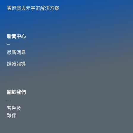
雲遊戲與元宇宙解決方案
新聞中心
最新消息
媒體報導
關於我們
客戶及
夥伴