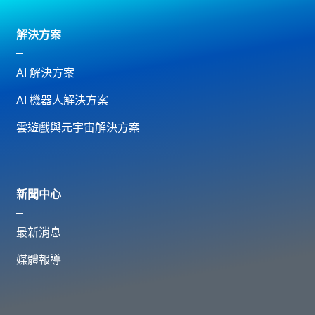
解決方案
AI 解決方案
AI 機器人解決方案
雲遊戲與元宇宙解決方案
新聞中心
最新消息
媒體報導