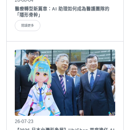
26-08-04
醫療轉型新篇章：AI 助理如何成為醫護團隊的
「隱形骨幹」
閱讀更多
26-07-23