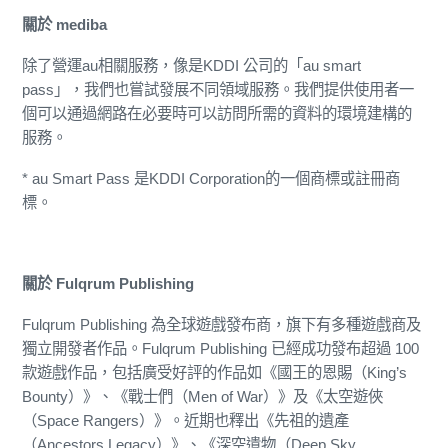
關於 mediba
除了營運au相關服務，像是KDDI 公司的「au smart
pass」，我們也嘗試發展不同領域服務。我們提供使用者一
個可以通過網路在必要時可以訪問所需的資料的環境建構的
服務。
* au Smart Pass 是KDDI Corporation的一個商標或註冊商
標。
關於 Fulqrum Publishing
Fulqrum Publishing 為全球遊戲發布商，旗下有多種遊戲商及
獨立開發者作品。Fulqrum Publishing 已經成功發布超過 100
款遊戲作品，包括廣受好評的作品如《國王的恩賜（King’s
Bounty）》、《戰士們（Men of War）》及《太空遊俠
（Space Rangers）》。近期也釋出《先祖的遺產
（Ancestors Legacy）》、《深空遺物（Deep Sky