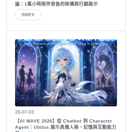
論：1萬小時陪伴背後的架構與行銷啟示
閱讀更多
26-07-03
【AI WAVE 2026】從 Chatbot 到 Character
Agent：Ubitus 展示具備人格、記憶與互動能力