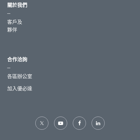
關於我們
客戶及
夥伴
合作洽詢
各區辦公室
加入優必達