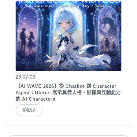
26-07-03
【AI WAVE 2026】從 Chatbot 到 Character
Agent：Ubitus 展示具備人格、記憶與互動能力
的 AI Characters
閱讀更多