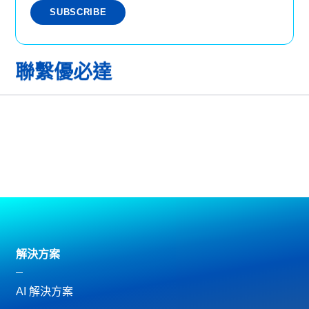
聯繫優必達
解決方案
AI 解決方案