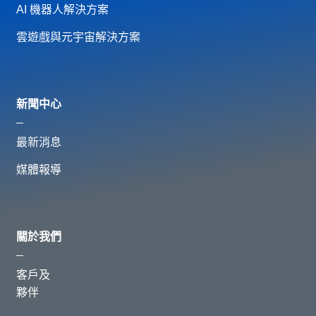
AI 機器人解決方案
雲遊戲與元宇宙解決方案
新聞中心
最新消息
媒體報導
關於我們
客戶及
夥伴