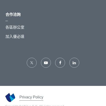
合作洽詢
各區辦公室
加入優必達
Privacy Policy