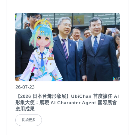
26-07-23
【2026 日本台灣形象展】UbiChan 首度擔任 AI
形象大使：展現 AI Character Agent 國際展會
應用成果
閱讀更多