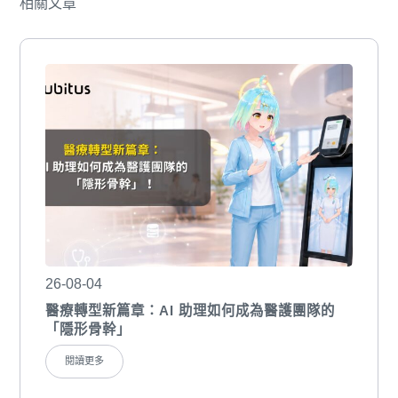
相關文章
26-08-04
醫療轉型新篇章：AI 助理如何成為醫護團隊的
「隱形骨幹」
閱讀更多