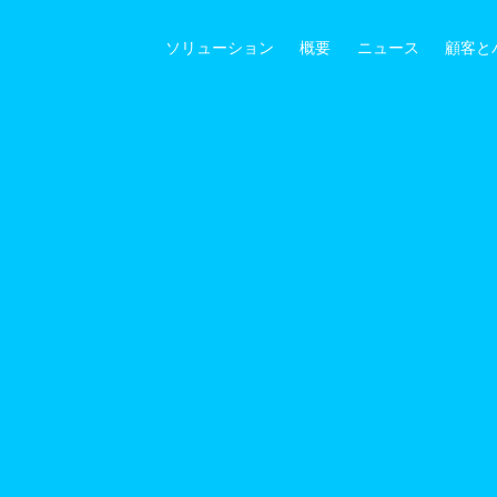
ソリューション
概要
ニュース
顧客と