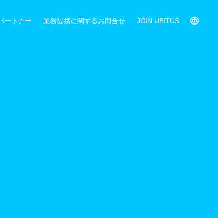
パートナー
業務提携に関するお問合せ
JOIN UBITUS