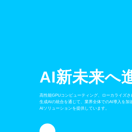
AI新未来へ
高性能GPUコンピューティング、ローカライズさ
生成AIの統合を通じて、業界全体でのAI導入を
AIソリューションを提供しています。