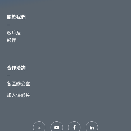
關於我們
客戶及
夥伴
合作洽詢
各區辦公室
加入優必達