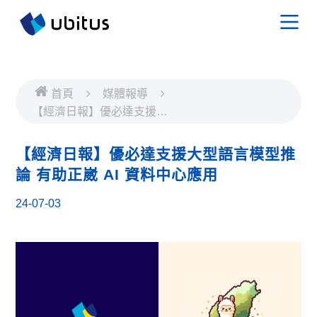
首頁
媒體報導
【經濟日報】優必達支援大
型語言模型推論 有助正崴
AI 資料中心應用
【經濟日報】優必達支援大型語言模型推
論 有助正崴 AI 資料中心應用
24-07-03