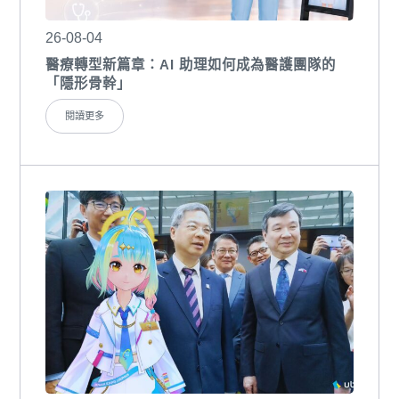
26-08-04
醫療轉型新篇章：AI 助理如何成為醫護團隊的
「隱形骨幹」
閱讀更多