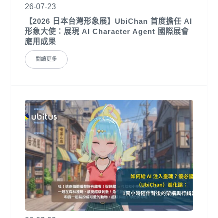
26-07-23
【2026 日本台灣形象展】UbiChan 首度擔任 AI
形象大使：展現 AI Character Agent 國際展會
應用成果
閱讀更多