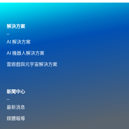
解決方案
AI 解決方案
AI 機器人解決方案
雲遊戲與元宇宙解決方案
新聞中心
最新消息
媒體報導