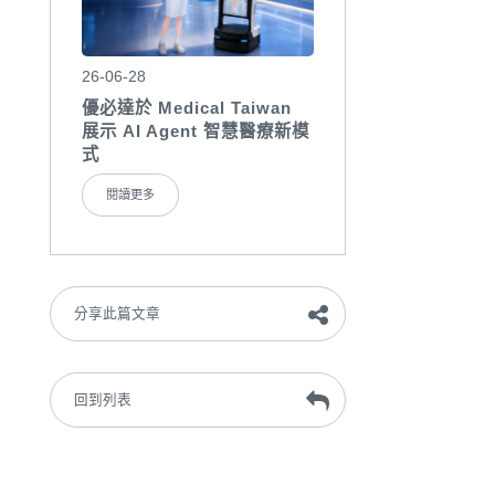
26-06-28
優必達於 Medical Taiwan
展示 AI Agent 智慧醫療新模
式
閱讀更多
分享此篇文章
回到列表