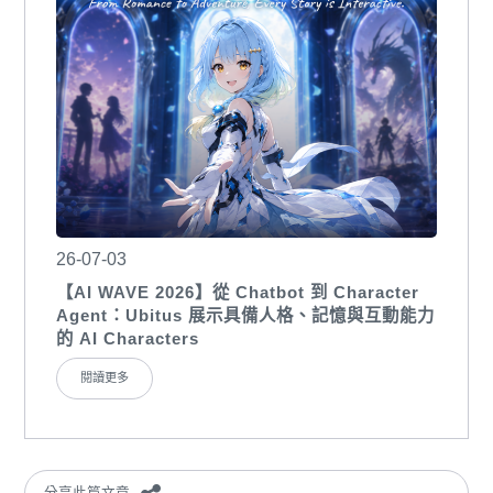
26-07-03
【AI WAVE 2026】從 Chatbot 到 Character
Agent：Ubitus 展示具備人格、記憶與互動能力
的 AI Characters
閱讀更多
分享此篇文章