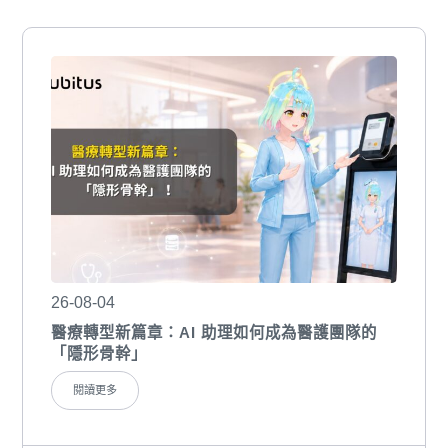
26-08-04
醫療轉型新篇章：AI 助理如何成為醫護團隊的
「隱形骨幹」
閱讀更多