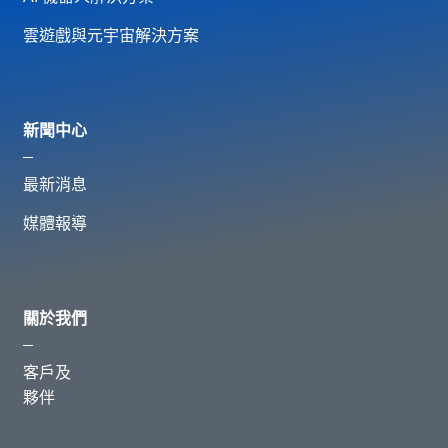
雲遊戲與元宇宙解決方案
新聞中心
最新消息
媒體報導
關於我們
客戶及
夥伴