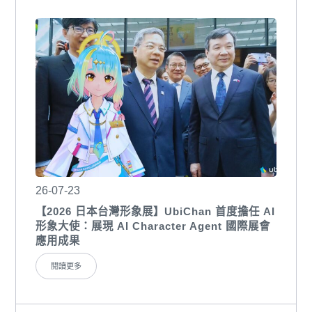
26-07-23
【2026 日本台灣形象展】UbiChan 首度擔任 AI
形象大使：展現 AI Character Agent 國際展會
應用成果
閱讀更多