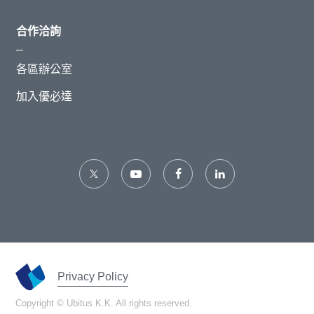
合作洽詢
各區辦公室
加入優必達
Privacy Policy
Copyright © Ubitus K.K. All rights reserved.