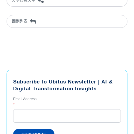
回到列表
Subscribe to Ubitus Newsletter | AI &
Digital Transformation Insights
Email Address
*