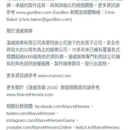
牌、卓越的製作品質、與無與倫比的遊戲體驗。更多資訊請
參考 www.gazillion.com Gazillion 新聞及媒體聯絡：Chris
Baker (chris.baker@gazillion.com)
關於漫威娛樂
漫威娛樂有限公司為華特迪士尼旗下的全資子公司，是全世
界较大的以角色為主的娛樂公司，70多年來已擁有覆蓋各式
媒體超過8000個角色的資料庫。漫威娛樂專門利用該公司擁
有的角色提供授權服務、製作娛樂節目、發行出版物。
更多資訊請參考 www.marvel.com
更多關於《漫威英雄 2016》遊戲相關資訊請參考:
www.MarvelHeroes.com
相關社群媒體: facebook.com/MarvelHeroes、
twitter.com/MarvelHeroes、
instagram.com/MarvelHeroesGame、
youtube.com/MarvelHeroesOnline、twitch.tv/MarvelHeroes