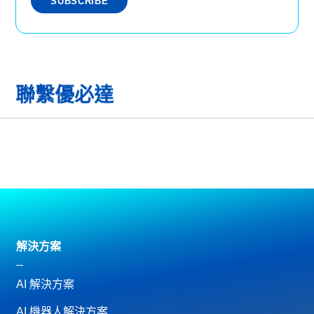
聯繫優必達
解決方案
AI 解決方案
AI 機器人解決方案