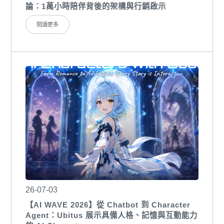
論：1萬小時陪伴背後的架構與行銷啟示
閱讀更多
26-07-03
【AI WAVE 2026】從 Chatbot 到 Character
Agent：Ubitus 展示具備人格、記憶與互動能力