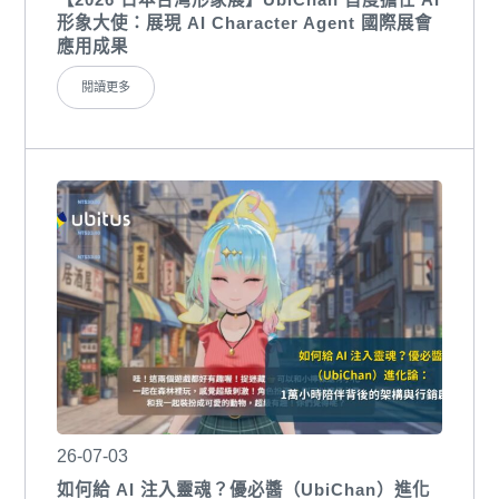
形象大使：展現 AI Character Agent 國際展會
應用成果
閱讀更多
26-07-03
如何給 AI 注入靈魂？優必醬（UbiChan）進化