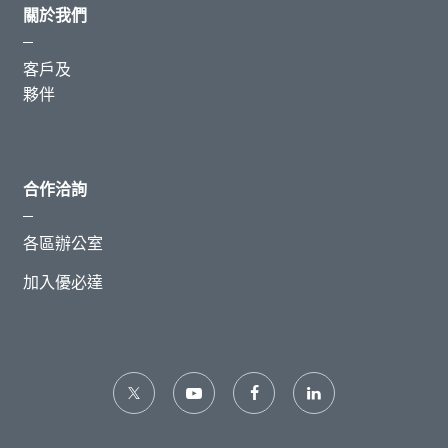
關於我們
客戶及
夥伴
合作洽詢
各區辦公室
加入優必達