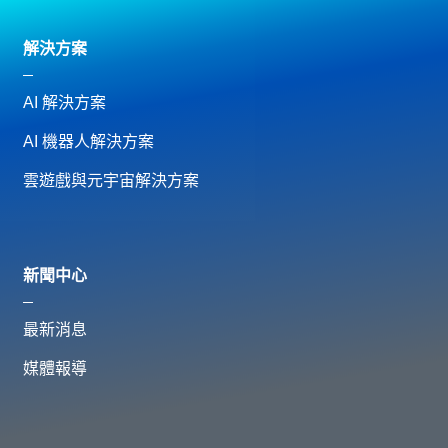
解決方案
AI 解決方案
AI 機器人解決方案
雲遊戲與元宇宙解決方案
新聞中心
最新消息
媒體報導