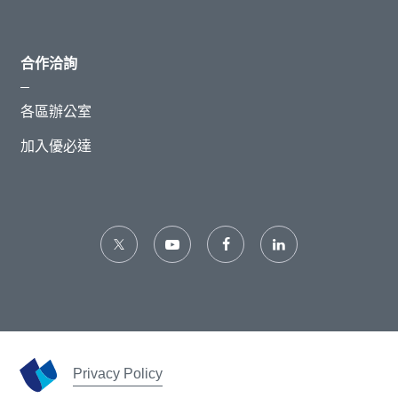
合作洽詢
各區辦公室
加入優必達
Privacy Policy