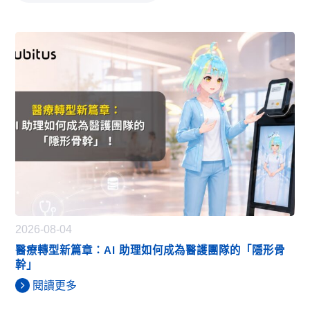
2026-08-04
醫療轉型新篇章：AI 助理如何成為醫護團隊的「隱形骨
幹」
閱讀更多