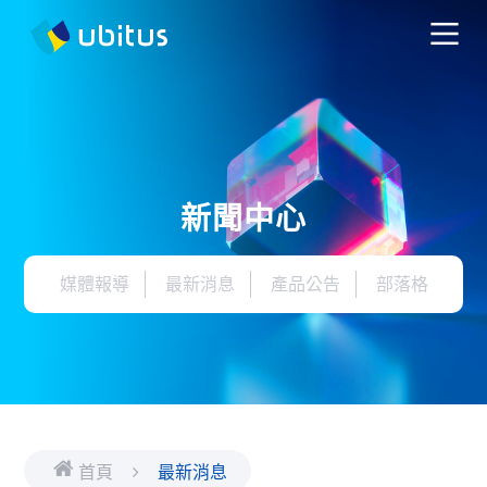
新聞中心
媒體報導
最新消息
產品公告
部落格
首頁
最新消息