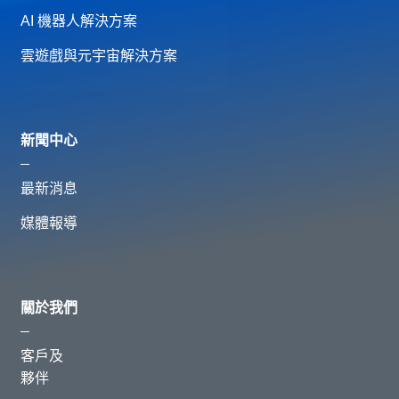
AI 機器人解決方案
雲遊戲與元宇宙解決方案
新聞中心
最新消息
媒體報導
關於我們
客戶及
夥伴