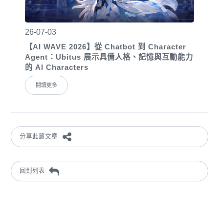
26-07-03
【AI WAVE 2026】從 Chatbot 到 Character
Agent：Ubitus 展示具備人格、記憶與互動能力
的 AI Characters
閱讀更多
分享此篇文章
回到列表