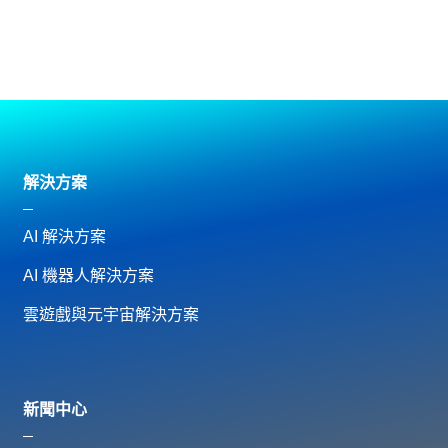
解決方案
AI 解決方案
AI 機器人解決方案
雲遊戲與元宇宙解決方案
新聞中心