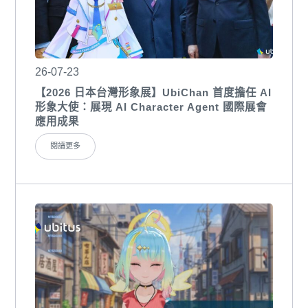
26-07-23
【2026 日本台灣形象展】UbiChan 首度擔任 AI
形象大使：展現 AI Character Agent 國際展會
應用成果
閱讀更多