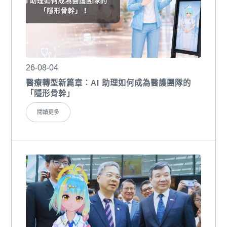
26-08-04
醫療轉型新篇章：AI 助理如何成為醫護團隊的
「隱形骨幹」
閱讀更多