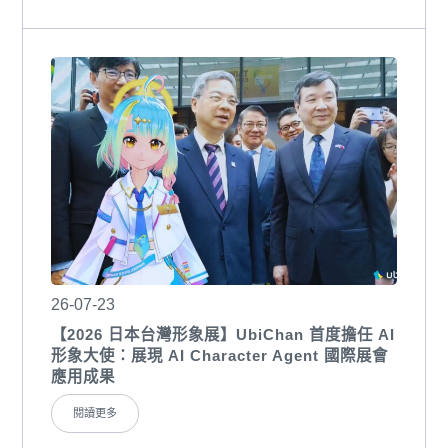
26-07-23
【2026 日本台灣形象展】UbiChan 首度擔任 AI
形象大使：展現 AI Character Agent 國際展會
應用成果
閱讀更多