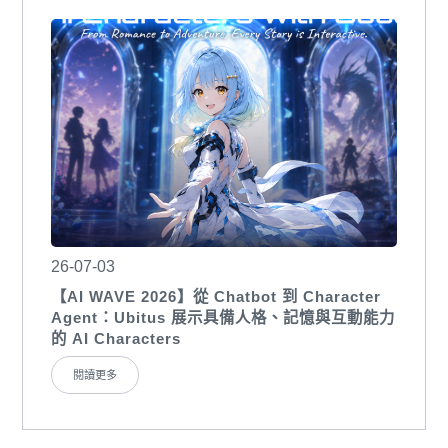
26-07-03
【AI WAVE 2026】從 Chatbot 到 Character
Agent：Ubitus 展示具備人格、記憶與互動能力
的 AI Characters
閱讀更多