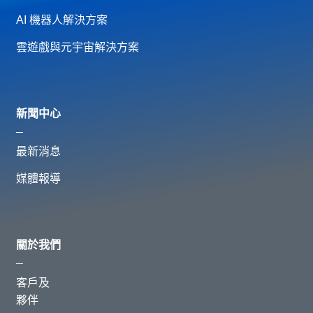
AI 機器人解決方案
雲遊戲與元宇宙解決方案
新聞中心
最新消息
媒體報導
關於我們
客戶及
夥伴