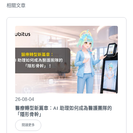
相關文章
26-08-04
醫療轉型新篇章：AI 助理如何成為醫護團隊的
「隱形骨幹」
閱讀更多