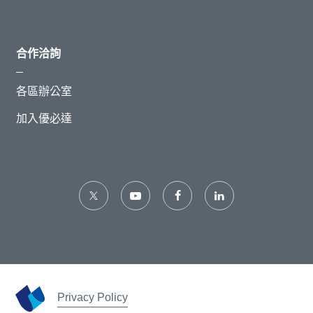
合作洽詢
各區辦公室
加入優必達
Privacy Policy