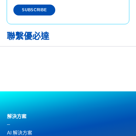
聯繫優必達
解決方案
AI 解決方案