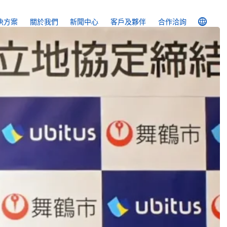
決方案
關於我們
新聞中心
客戶及
夥伴
合作洽詢