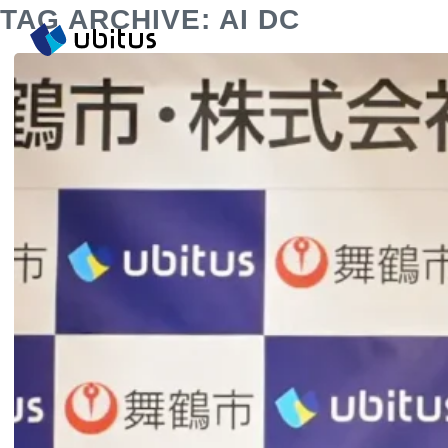
TAG ARCHIVE: AI DC