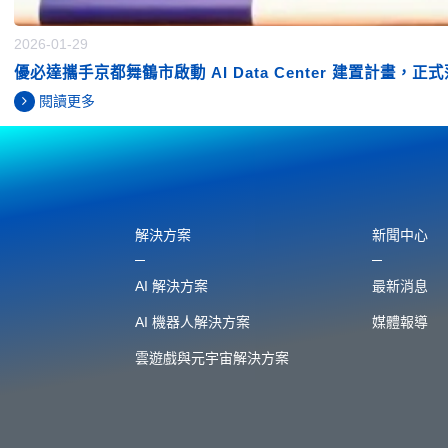
2026-01-29
優必達攜手京都舞鶴市啟動 AI Data Center 建置計畫，正
閱讀更多
解決方案
新聞中心
AI 解決方案
最新消息
AI 機器人解決方案
媒體報導
雲遊戲與元宇宙解決方案