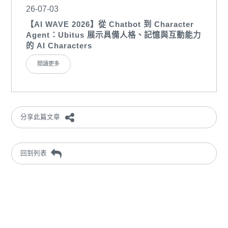
26-07-03
【AI WAVE 2026】從 Chatbot 到 Character
Agent：Ubitus 展示具備人格、記憶與互動能力
的 AI Characters
閱讀更多
分享此篇文章
回到列表