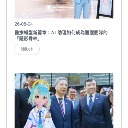
26-08-04
醫療轉型新篇章：AI 助理如何成為醫護團隊的
「隱形骨幹」
閱讀更多