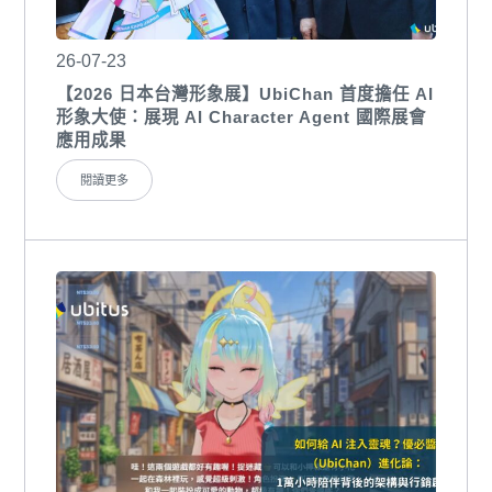
26-07-23
【2026 日本台灣形象展】UbiChan 首度擔任 AI
形象大使：展現 AI Character Agent 國際展會
應用成果
閱讀更多