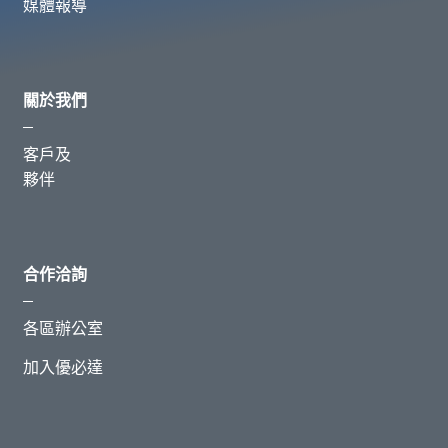
媒體報導
關於我們
客戶及
夥伴
合作洽詢
各區辦公室
加入優必達