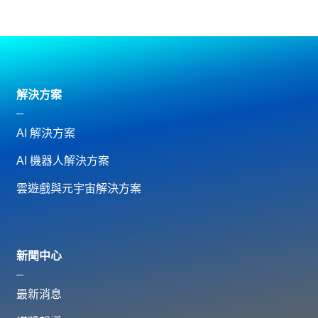
解決方案
AI 解決方案
AI 機器人解決方案
雲遊戲與元宇宙解決方案
新聞中心
最新消息