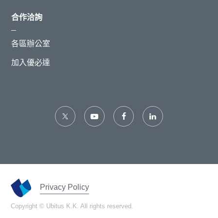
合作洽詢
各區辦公室
加入優必達
Privacy Policy
Copyright © Ubitus K.K. All rights reserved.