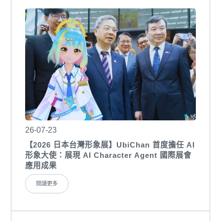
26-07-23
【2026 日本台灣形象展】UbiChan 首度擔任 AI
形象大使：展現 AI Character Agent 國際展會
應用成果
閱讀更多