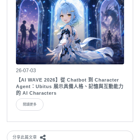
26-07-03
【AI WAVE 2026】從 Chatbot 到 Character
Agent：Ubitus 展示具備人格、記憶與互動能力
的 AI Characters
閱讀更多
分享此篇文章