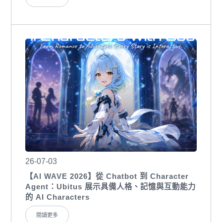
26-07-03
【AI WAVE 2026】從 Chatbot 到 Character
Agent：Ubitus 展示具備人格、記憶與互動能力
的 AI Characters
閱讀更多