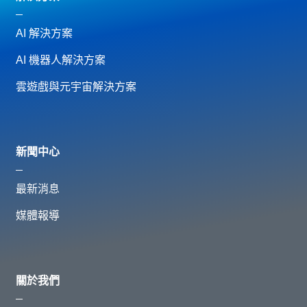
AI 解決方案
AI 機器人解決方案
雲遊戲與元宇宙解決方案
新聞中心
最新消息
媒體報導
關於我們