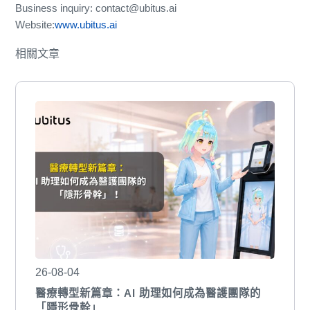
Business inquiry: contact@ubitus.ai
Website:
www.ubitus.ai
相關文章
26-08-04
醫療轉型新篇章：AI 助理如何成為醫護團隊的
「隱形骨幹」