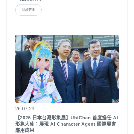
閱讀更多
26-07-23
【2026 日本台灣形象展】UbiChan 首度擔任 AI
形象大使：展現 AI Character Agent 國際展會
應用成果