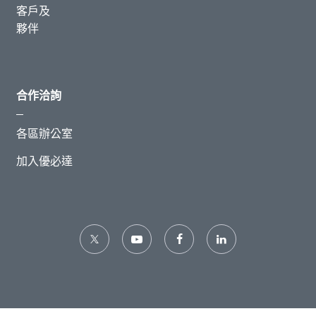
客戶及
夥伴
合作洽詢
各區辦公室
加入優必達