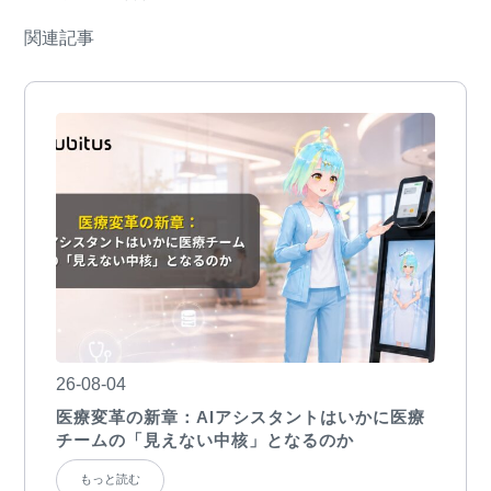
関連記事
26-08-04
医療変革の新章：AIアシスタントはいかに医療
チームの「見えない中核」となるのか
もっと読む