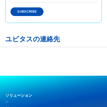
ユビタスの連絡先
ソリューション