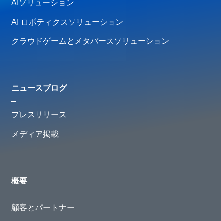
AIソリューション
AI ロボティクスソリューション
クラウドゲームとメタバースソリューション
ニュースブログ
プレスリリース
メディア掲載
概要
顧客とパートナー