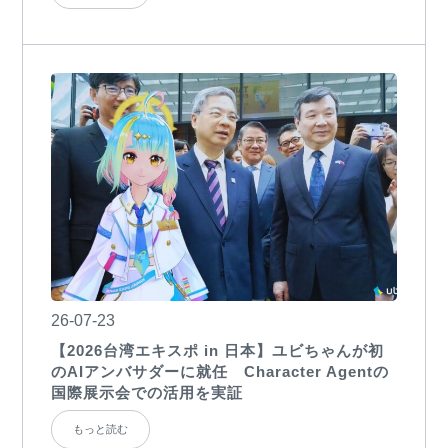
26-07-23
【2026台湾エキスポ in 日本】ユビちゃんが初
のAIアンバサダーに就任 Character Agentの
国際展示会での活用を実証
もっと読む