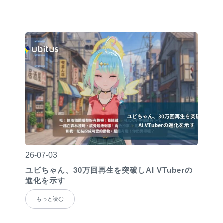
26-07-03
ユビちゃん、30万回再生を突破しAI VTuberの
進化を示す
もっと読む