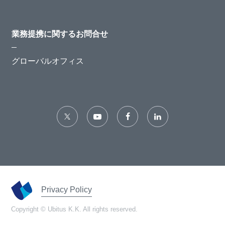
業務提携に関するお問合せ
グローバルオフィス
Privacy Policy
Copyright © Ubitus K.K. All rights reserved.