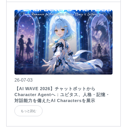
26-07-03
【AI WAVE 2026】チャットボットから
Character Agentへ：ユビタス、人格・記憶・
対話能力を備えたAI Charactersを展示
もっと読む