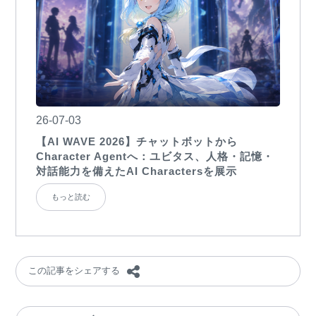
26-07-03
【AI WAVE 2026】チャットボットから
Character Agentへ：ユビタス、人格・記憶・
対話能力を備えたAI Charactersを展示
もっと読む
この記事をシェアする