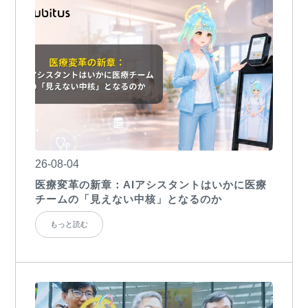
26-08-04
医療変革の新章：AIアシスタントはいかに医療
チームの「見えない中核」となるのか
もっと読む