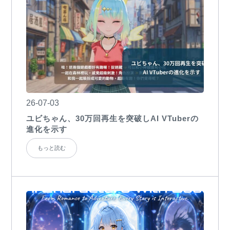
26-07-03
ユビちゃん、30万回再生を突破しAI VTuberの
進化を示す
もっと読む