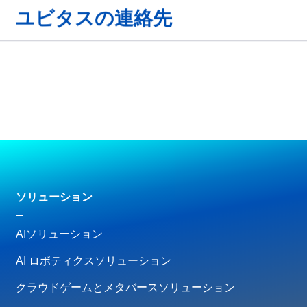
ユビタスの連絡先
ソリューション
AIソリューション
AI ロボティクスソリューション
クラウドゲームとメタバースソリューション