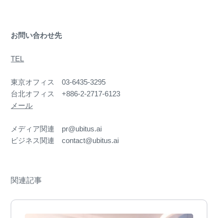
お問い合わせ先
TEL
東京オフィス 03-6435-3295
台北オフィス +886-2-2717-6123
メール
メディア関連 pr@ubitus.ai
ビジネス関連 contact@ubitus.ai
関連記事