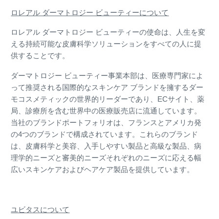
ロレアル ダーマトロジー ビューティーについて
ロレアル ダーマトロジー ビューティーの使命は、人生を変
える持続可能な皮膚科学ソリューションをすべての人に提
供することです。
ダーマトロジー ビューティー事業本部は、医療専門家によ
って推奨される国際的なスキンケア ブランドを擁するダー
モコスメティックの世界的リーダーであり、ECサイト、薬
局、診療所を含む世界中の医療販売店に流通しています。
当社のブランドポートフォリオは、フランスとアメリカ発
の4つのブランドで構成されています。これらのブランド
は、皮膚科学と美容、入手しやすい製品と高級な製品、病
理学的ニーズと審美的ニーズそれぞれのニーズに応える幅
広いスキンケアおよびヘアケア製品を提供しています。
ユビタスについて