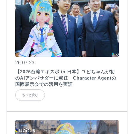
26-07-23
【2026台湾エキスポ in 日本】ユビちゃんが初
のAIアンバサダーに就任 Character Agentの
国際展示会での活用を実証
もっと読む