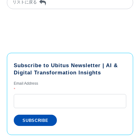
リストに戻る
Subscribe to Ubitus Newsletter | AI &
Digital Transformation Insights
Email Address
*