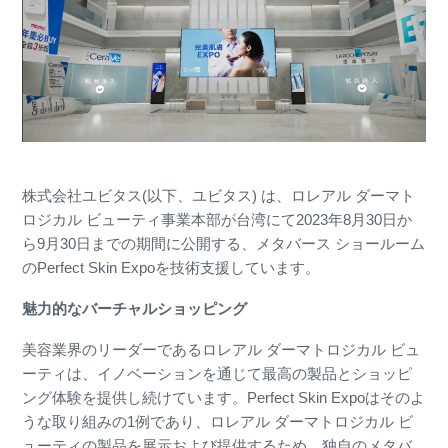
株式会社ユビタス(以下、ユビタス) は、ロレアル ダーマト
ロジカル ビューティ事業本部が台湾にて2023年8月30日か
ら9月30日までの期間に公開する、メタバース ショールーム
のPerfect Skin Expoを技術支援しています。
魅力的なバーチャルショッピング
美容業界のリーダーであるロレアル ダーマトロジカル ビュ
ーティは、イノベーションを通じて最高の製品とショッピ
ング体験を提供し続けています。Perfect Skin Expoはそのよ
うな取り組みの1例であり、ロレアル ダーマトロジカル ビ
ューティの製品を展示および提供するため、独自のメタバ