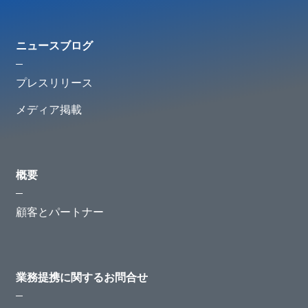
ニュースブログ
プレスリリース
メディア掲載
概要
顧客とパートナー
業務提携に関するお問合せ