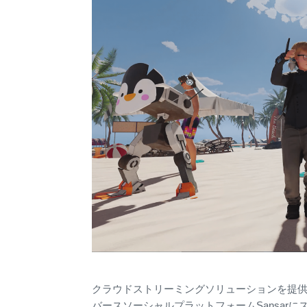
クラウドストリーミングソリューションを提
バースソーシャルプラットフォームSansar