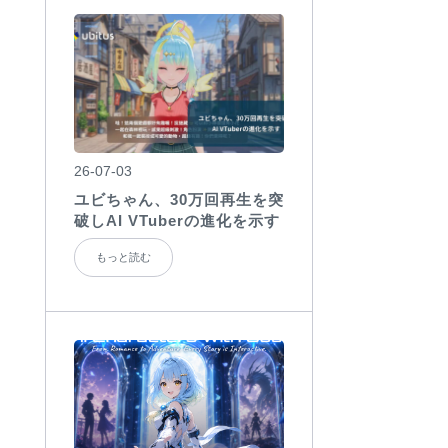
26-07-03
ユビちゃん、30万回再生を突
破しAI VTuberの進化を示す
もっと読む