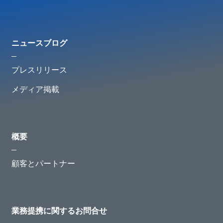
ニュースブログ
プレスリリース
メディア掲載
概要
顧客とパートナー
業務提携に関するお問合せ