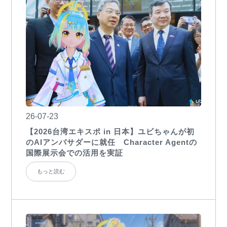
26-07-23
【2026台湾エキスポ in 日本】ユビちゃんが初
のAIアンバサダーに就任 Character Agentの
国際展示会での活用を実証
もっと読む