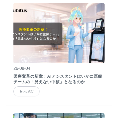
26-08-04
医療変革の新章：AIアシスタントはいかに医療
チームの「見えない中核」となるのか
もっと読む