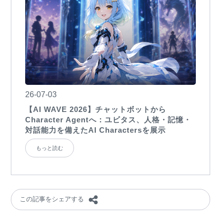
26-07-03
【AI WAVE 2026】チャットボットから
Character Agentへ：ユビタス、人格・記憶・
対話能力を備えたAI Charactersを展示
もっと読む
この記事をシェアする