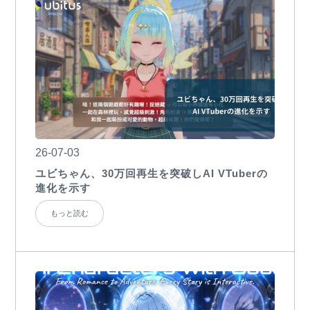
26-07-03
ユビちゃん、30万回再生を突破しAI VTuberの
進化を示す
もっと読む