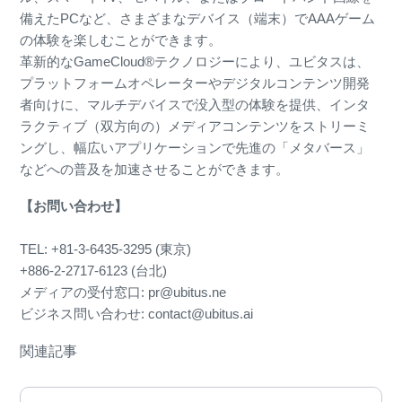
備えたPCなど、さまざまなデバイス（端末）でAAAゲーム
の体験を楽しむことができます。
革新的なGameCloud®テクノロジーにより、ユビタスは、
プラットフォームオペレーターやデジタルコンテンツ開発
者向けに、マルチデバイスで没入型の体験を提供、インタ
ラクティブ（双方向の）メディアコンテンツをストリーミ
ングし、幅広いアプリケーションで先進の「メタバース」
などへの普及を加速させることができます。
【お問い合わせ】
TEL: +81-3-6435-3295 (東京)
+886-2-2717-6123 (台北)
メディアの受付窓口: pr@ubitus.ne
ビジネス問い合わせ: contact@ubitus.ai
関連記事