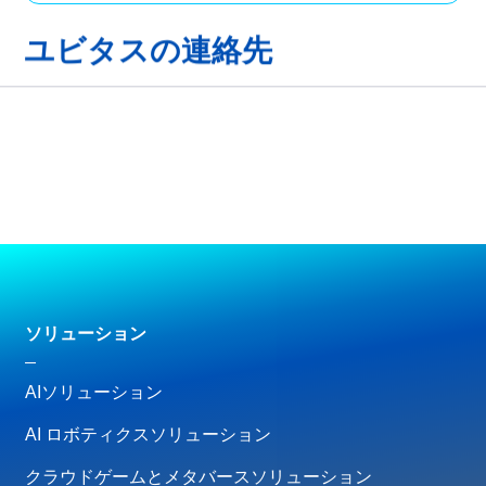
ユビタスの連絡先
ソリューション
AIソリューション
AI ロボティクスソリューション
クラウドゲームとメタバースソリューション