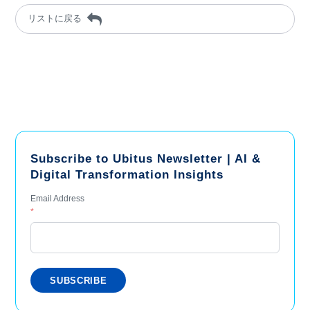
リストに戻る
Subscribe to Ubitus Newsletter | AI &
Digital Transformation Insights
Email Address
*