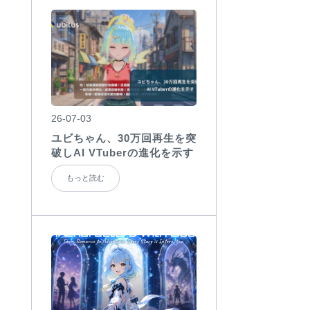
26-07-03
ユビちゃん、30万回再生を突
破しAI VTuberの進化を示す
もっと読む