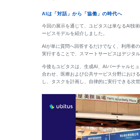
AIは「対話」から「協働」の時代へ
今回の展示を通じて、ユビタスは単なるAI技術ではな
ービスモデルを紹介しました。
AIが単に質問へ回答するだけでなく、利用者
実行することで、スマートサービスはデジタ
今後もユビタスは、生成AI、AIバーチャル
合わせ、医療および公共サービス分野におけ
し、タスクを計画し、自律的に実行できる次世代A